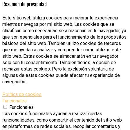
Resumen de privacidad
Este sitio web utiliza cookies para mejorar tu experiencia
mientras navegas por mi sitio web. Las cookies que se
clasifican como necesarias se almacenan en tu navegador, ya
que son esenciales para el funcionamiento de los propósitos
básicos del sitio web. También utilizo cookies de terceros
que me ayudan a analizar y comprender cómo utilizas este
sitio web. Estas cookies se almacenarán en tu navegador
solo con tu consentimiento. También tienes la opción de
rechazar estas cookies. Pero la exclusión voluntaria de
algunas de estas cookies puede afectar tu experiencia de
navegación.
Política de cookies
Funcionales
Funcionales
Las cookies funcionales ayudan a realizar ciertas
funcionalidades, como compartir el contenido del sitio web
en plataformas de redes sociales, recopilar comentarios y