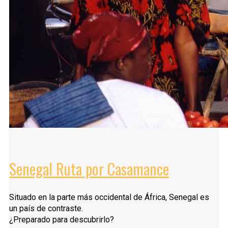
Senegal Ruta por Casamance
Situado en la parte más occidental de África, Senegal es
un país de contraste.
¿Preparado para descubrirlo?