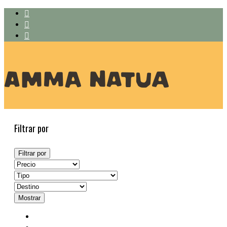
Filtrar por
Filtrar por
Mostrar