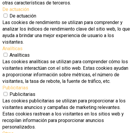
otras características de terceros.
De actuación
De actuación
Las cookies de rendimiento se utilizan para comprender y
analizar los índices de rendimiento clave del sitio web, lo que
ayuda a brindar una mejor experiencia de usuario a los
visitantes.
Analíticas
Analíticas
Las cookies analíticas se utilizan para comprender cómo los
visitantes interactúan con el sitio web. Estas cookies ayudan
a proporcionar información sobre métricas, el número de
visitantes, la tasa de rebote, la fuente de tráfico, etc.
Publicitarias
Publicitarias
Las cookies publicitarias se utilizan para proporcionar a los
visitantes anuncios y campañas de marketing relevantes.
Estas cookies rastrean a los visitantes en los sitios web y
recopilan información para proporcionar anuncios
personalizados.