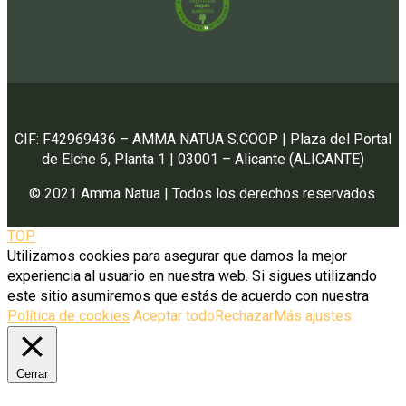
CIF: F42969436 – AMMA NATUA S.COOP | Plaza del Portal
de Elche 6, Planta 1 | 03001 – Alicante (ALICANTE)
© 2021 Amma Natua | Todos los derechos reservados.
TOP
Utilizamos cookies para asegurar que damos la mejor
experiencia al usuario en nuestra web. Si sigues utilizando
este sitio asumiremos que estás de acuerdo con nuestra
Política de cookies
Aceptar todo
Rechazar
Más ajustes
Cerrar