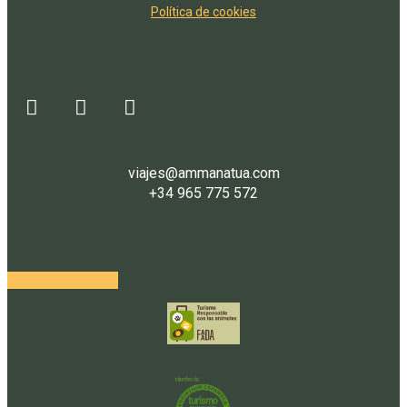
Política de cookies
viajes@ammanatua.com
+34 965 775 572
Acceso Agencias