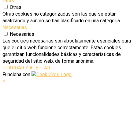
Otras
Otras
Otras cookies no categorizadas son las que se están
analizando y aún no se han clasificado en una categoría.
Necesarias
Necesarias
Las cookies necesarias son absolutamente esenciales para
que el sitio web funcione correctamente. Estas cookies
garantizan funcionalidades básicas y características de
seguridad del sitio web, de forma anónima.
GUARDAR Y ACEPTAR
Funciona con
×