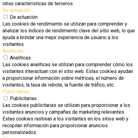
otras características de terceros.
De actuación
De actuación
Las cookies de rendimiento se utilizan para comprender y
analizar los índices de rendimiento clave del sitio web, lo que
ayuda a brindar una mejor experiencia de usuario a los
visitantes.
Analíticas
Analíticas
Las cookies analíticas se utilizan para comprender cómo los
visitantes interactúan con el sitio web. Estas cookies ayudan
a proporcionar información sobre métricas, el número de
visitantes, la tasa de rebote, la fuente de tráfico, etc.
Publicitarias
Publicitarias
Las cookies publicitarias se utilizan para proporcionar a los
visitantes anuncios y campañas de marketing relevantes.
Estas cookies rastrean a los visitantes en los sitios web y
recopilan información para proporcionar anuncios
personalizados.