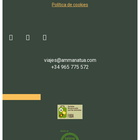
Política de cookies
viajes@ammanatua.com
+34 965 775 572
Acceso Agencias