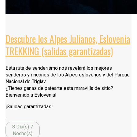
Descubre los Alpes Julianos, Eslovenia
TREKKING (salidas garantizadas)
Esta ruta de senderismo nos revelará los mejores
senderos y rincones de los Alpes eslovenos y del Parque
Nacional de Triglav.
¿Tienes ganas de patearte esta maravilla de sitio?
Bienvenido a Eslovenia!
¡Salidas garantizadas!
.
8 Día(s) 7
Noche(s)