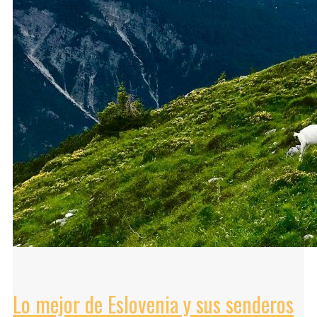
Lo mejor de Eslovenia y sus senderos