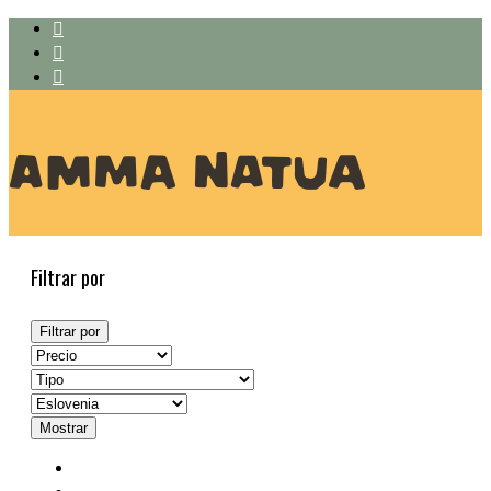
Filtrar por
Filtrar por
Mostrar