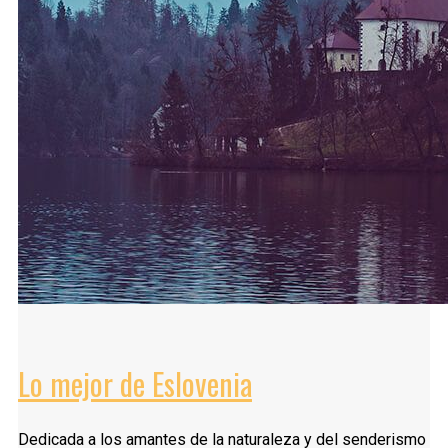
Lo mejor de Eslovenia
Dedicada a los amantes de la naturaleza y del senderismo