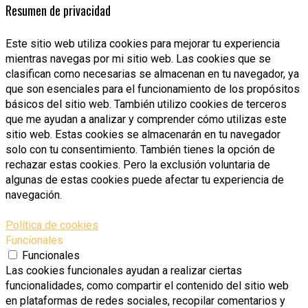
Resumen de privacidad
Este sitio web utiliza cookies para mejorar tu experiencia
mientras navegas por mi sitio web. Las cookies que se
clasifican como necesarias se almacenan en tu navegador, ya
que son esenciales para el funcionamiento de los propósitos
básicos del sitio web. También utilizo cookies de terceros
que me ayudan a analizar y comprender cómo utilizas este
sitio web. Estas cookies se almacenarán en tu navegador
solo con tu consentimiento. También tienes la opción de
rechazar estas cookies. Pero la exclusión voluntaria de
algunas de estas cookies puede afectar tu experiencia de
navegación.
Política de cookies
Funcionales
Funcionales
Las cookies funcionales ayudan a realizar ciertas
funcionalidades, como compartir el contenido del sitio web
en plataformas de redes sociales, recopilar comentarios y