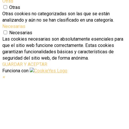
Otras
Otras
Otras cookies no categorizadas son las que se están
analizando y aún no se han clasificado en una categoría.
Necesarias
Necesarias
Las cookies necesarias son absolutamente esenciales para
que el sitio web funcione correctamente. Estas cookies
garantizan funcionalidades básicas y características de
seguridad del sitio web, de forma anónima.
GUARDAR Y ACEPTAR
Funciona con
×