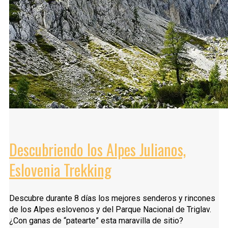
Descubriendo los Alpes Julianos,
Eslovenia Trekking
Descubre durante 8 días los mejores senderos y rincones
de los Alpes eslovenos y del Parque Nacional de Triglav.
¿Con ganas de “patearte” esta maravilla de sitio?