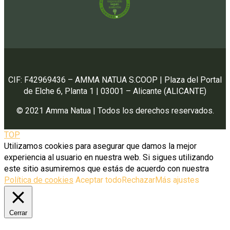
CIF: F42969436 – AMMA NATUA S.COOP | Plaza del Portal
de Elche 6, Planta 1 | 03001 – Alicante (ALICANTE)
© 2021 Amma Natua | Todos los derechos reservados.
TOP
Utilizamos cookies para asegurar que damos la mejor
experiencia al usuario en nuestra web. Si sigues utilizando
este sitio asumiremos que estás de acuerdo con nuestra
Política de cookies
Aceptar todo
Rechazar
Más ajustes
Cerrar