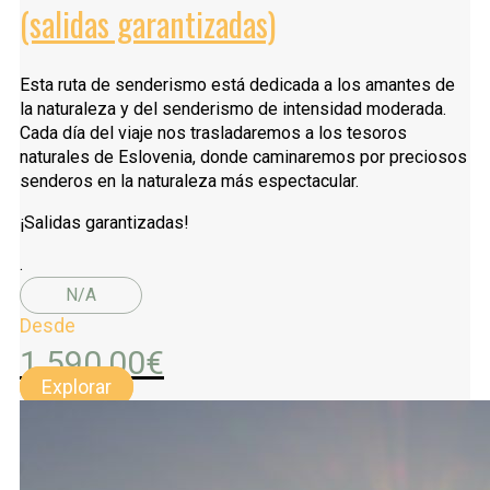
(salidas garantizadas)
Esta ruta de senderismo está dedicada a los amantes de
la naturaleza y del senderismo de intensidad moderada.
Cada día del viaje nos trasladaremos a los tesoros
naturales de Eslovenia, donde caminaremos por preciosos
senderos en la naturaleza más espectacular.
¡Salidas garantizadas!
.
N/A
Desde
1.590,00
€
Explorar