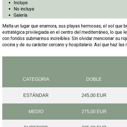
Incluye
No incluye
Galería
Malta un lugar que enamora, sus playas hermosas, el sol que bri
estratégica privilegiada en el centro del mediterráneo, lo que 
con fondos submarinos increíbles. Sin olvidar mencionar su riqu
cocina y de su carácter cercano y hospitalario. Así que haz las
CATEGORIA
DOBLE
ESTÁNDAR
245,00 EUR
MEDIO
275,00 EUR