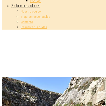
Portugal
Sobre nosotros
Nuestro equipo
Viajeros responsables
Contacto
Resuelve tus dudas