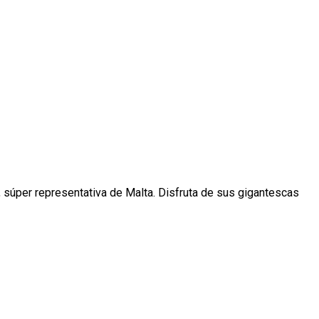
a, súper representativa de Malta. Disfruta de sus gigantescas