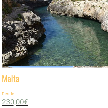
Malta
Desde
230,00
€